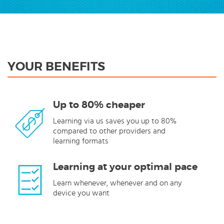
YOUR BENEFITS
Up to 80% cheaper
Learning via us saves you up to 80%
compared to other providers and
learning formats
Learning at your optimal pace
Learn whenever, whenever and on any
device you want