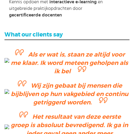
Kennis opdoen met
interactieve e-learning
en
uitgebreide praktijkopdrachten door
gecertificeerde docenten
What our clients say
Als er wat is, staan ze altijd voor
me klaar. Ik word meteen geholpen als
ik bel
Wij zijn gebaat bij mensen die
bijblijven op hun vakgebied en continu
getriggerd worden.
Het resultaat van deze eerste
groep is absoluut bevredigend. Ik ga in
ieder geval geen ander meer