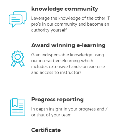
knowledge community
Leverage the knowledge of the other IT
pro’s in our community and become an
authority yourself
Award winning e-learning
Gain indispensable knowledge using
our interactive elearning which
includes extensive hands-on exercise
and access to instructors
Progress reporting
In depth insight in your progress and /
or that of your team
Certificate