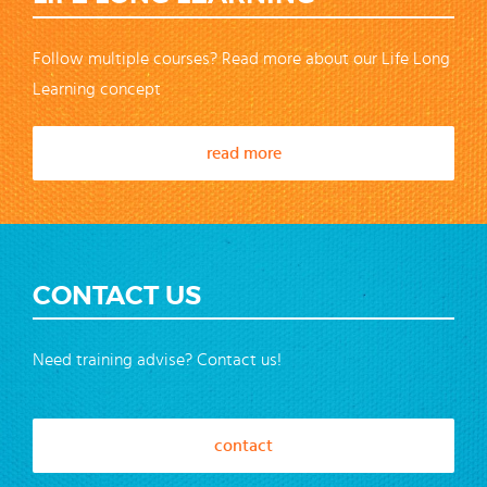
Follow multiple courses? Read more about our Life Long
Learning concept
read more
CONTACT US
Need training advise? Contact us!
contact