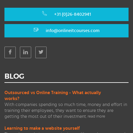
+31 (0)26-8402941
info@onlineitcourses.com
BLOG
Outsourced vs Online Training - What actually
works?
With companies spending so much time, money and effort in
training their employees, they want to ensure they are
getting the most out of their investment.
read more
Learning to make a website yourself