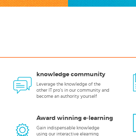
knowledge community
Leverage the knowledge of the
other IT pro’s in our community and
become an authority yourself
Award winning e-learning
Gain indispensable knowledge
using our interactive elearning