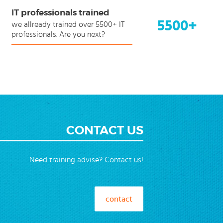
IT professionals trained
5500+
we allready trained over 5500+ IT
professionals. Are you next?
CONTACT US
Need training advise? Contact us!
contact