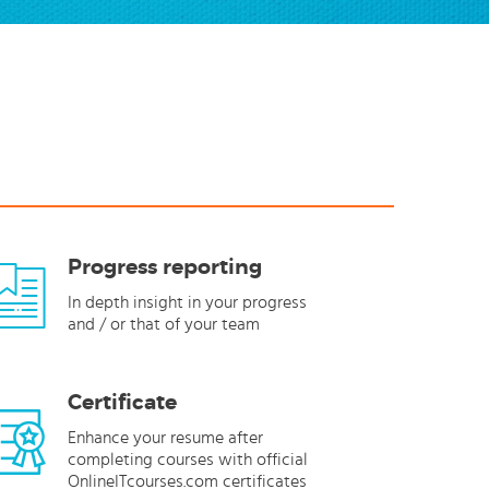
Progress reporting
In depth insight in your progress
and / or that of your team
Certificate
Enhance your resume after
completing courses with official
OnlineITcourses.com certificates