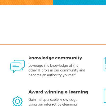
knowledge community
Leverage the knowledge of the
other IT pro’s in our community and
become an authority yourself
Award winning e-learning
Gain indispensable knowledge
using our interactive elearning