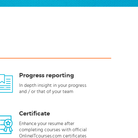
Progress reporting
In depth insight in your progress
and / or that of your team
Certificate
Enhance your resume after
completing courses with official
OnlineITcourses.com certificates