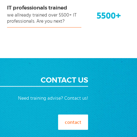
IT professionals trained
5500+
we allready trained over 5500+ IT
professionals. Are you next?
CONTACT US
Need training advise? Contact us!
contact