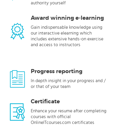
authority yourself
Award winning e-learning
Gain indispensable knowledge using
our interactive elearning which
includes extensive hands-on exercise
and access to instructors
Progress reporting
In depth insight in your progress and /
or that of your team
Certificate
Enhance your resume after completing
courses with official
OnlineITcourses.com certificates