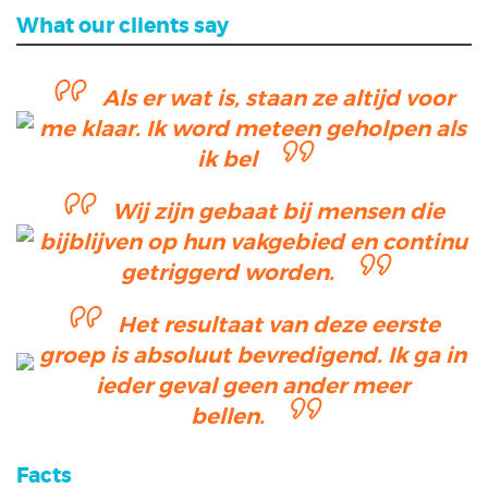
What our clients say
Als er wat is, staan ze altijd voor
me klaar. Ik word meteen geholpen als
ik bel
Wij zijn gebaat bij mensen die
bijblijven op hun vakgebied en continu
getriggerd worden.
Het resultaat van deze eerste
groep is absoluut bevredigend. Ik ga in
ieder geval geen ander meer
bellen.
Facts