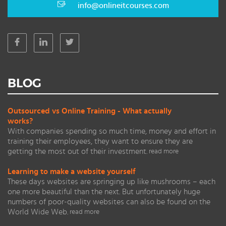
info@onlineitcourses.com
BLOG
Outsourced vs Online Training - What actually
works?
With companies spending so much time, money and effort in
training their employees, they want to ensure they are
getting the most out of their investment.
read more
Learning to make a website yourself
These days websites are springing up like mushrooms – each
one more beautiful than the next. But unfortunately huge
numbers of poor-quality websites can also be found on the
World Wide Web.
read more