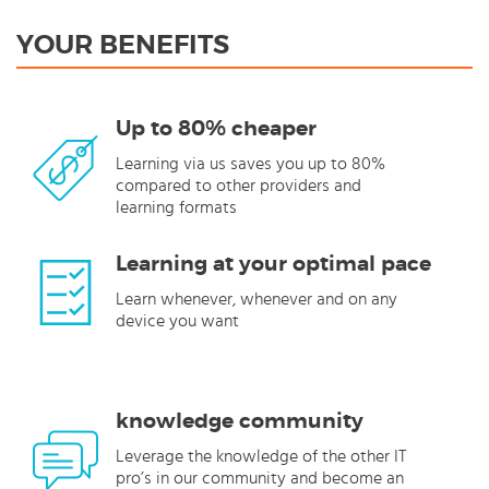
YOUR BENEFITS
Up to 80% cheaper
Learning via us saves you up to 80%
compared to other providers and
learning formats
Learning at your optimal pace
Learn whenever, whenever and on any
device you want
knowledge community
Leverage the knowledge of the other IT
pro’s in our community and become an