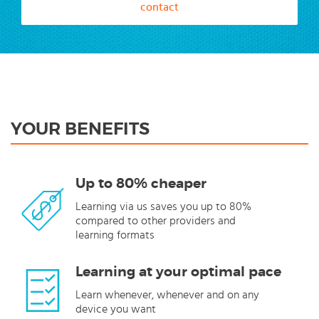
contact
YOUR BENEFITS
Up to 80% cheaper
Learning via us saves you up to 80%
compared to other providers and
learning formats
Learning at your optimal pace
Learn whenever, whenever and on any
device you want