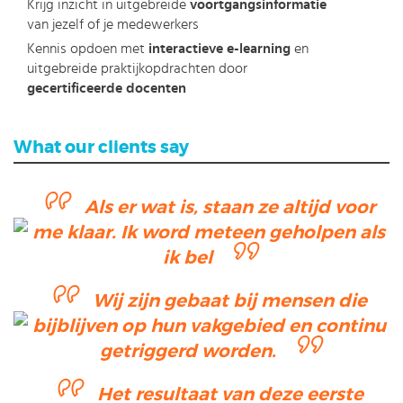
Krijg inzicht in uitgebreide
voortgangsinformatie
van jezelf of je medewerkers
Kennis opdoen met
interactieve e-learning
en
uitgebreide praktijkopdrachten door
gecertificeerde docenten
What our clients say
Als er wat is, staan ze altijd voor
me klaar. Ik word meteen geholpen als
ik bel
Wij zijn gebaat bij mensen die
bijblijven op hun vakgebied en continu
getriggerd worden.
Het resultaat van deze eerste