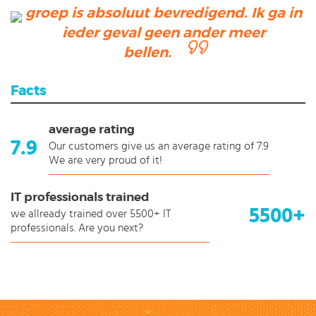
groep is absoluut bevredigend. Ik ga in
ieder geval geen ander meer
bellen.
Facts
average rating
7.9
Our customers give us an average rating of 7.9
We are very proud of it!
IT professionals trained
5500+
we allready trained over 5500+ IT
professionals. Are you next?