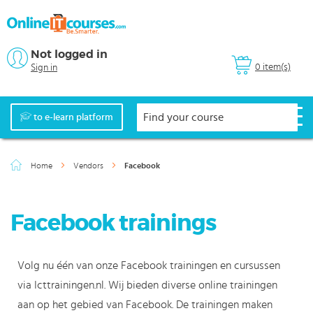
Not logged in
0 item(s)
Sign in
to e-learn platform
Home
Vendors
Facebook
Facebook trainings
Volg nu één van onze Facebook trainingen en cursussen
via Icttrainingen.nl. Wij bieden diverse online trainingen
aan op het gebied van Facebook. De trainingen maken