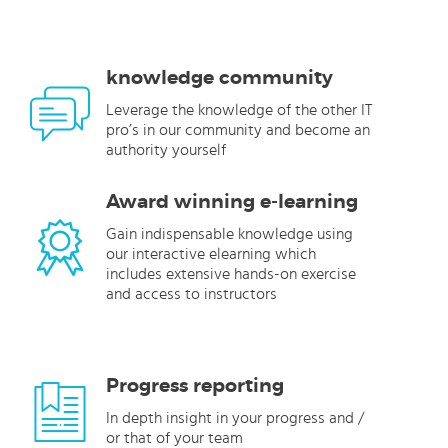
knowledge community
Leverage the knowledge of the other IT
pro’s in our community and become an
authority yourself
Award winning e-learning
Gain indispensable knowledge using
our interactive elearning which
includes extensive hands-on exercise
and access to instructors
Progress reporting
In depth insight in your progress and /
or that of your team