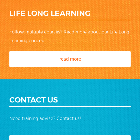
LIFE LONG LEARNING
Follow multiple courses? Read more about our Life Long
Learning concept
read more
CONTACT US
Need training advise? Contact us!