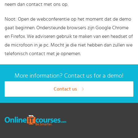
neem dan
contact
met ons op.
Noot: Open de webconferentie op het moment dat de demo
gaat beginnen. Ondersteunde browsers zijn Google Chrome
en Firefox. We adviseren gebruik te maken van een headset of
de microfoon in je pc. Mocht je die niet hebben dan zullen we
telefonisch contact met je opnemen.
More information? Contact us for a demo!
Contact us