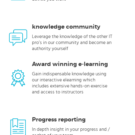
knowledge community
Leverage the knowledge of the other IT
pro’s in our community and become an
authority yourself
Award winning e-learning
Gain indispensable knowledge using
our interactive elearning which
includes extensive hands-on exercise
and access to instructors
Progress reporting
In depth insight in your progress and /