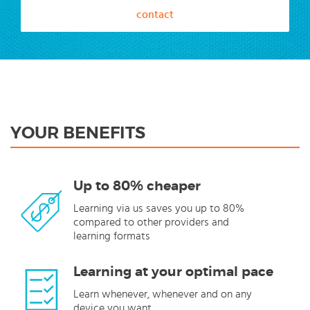
contact
YOUR BENEFITS
Up to 80% cheaper
Learning via us saves you up to 80%
compared to other providers and
learning formats
Learning at your optimal pace
Learn whenever, whenever and on any
device you want