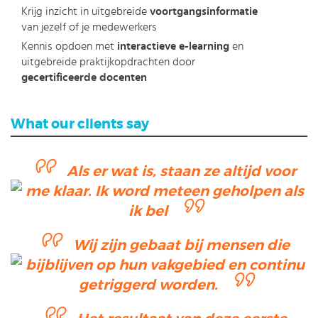
Krijg inzicht in uitgebreide
voortgangsinformatie
van jezelf of je medewerkers
Kennis opdoen met
interactieve e-learning
en
uitgebreide praktijkopdrachten door
gecertificeerde docenten
What our clients say
Als er wat is, staan ze altijd voor
me klaar. Ik word meteen geholpen als
ik bel
Wij zijn gebaat bij mensen die
bijblijven op hun vakgebied en continu
getriggerd worden.