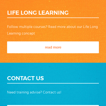
LIFE LONG LEARNING
Follow multiple courses? Read more about our Life Long
Learning concept
read more
CONTACT US
Need training advise? Contact us!