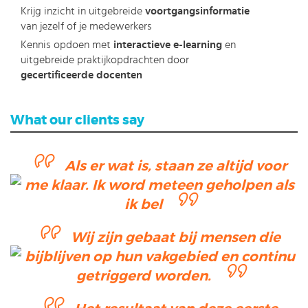
Krijg inzicht in uitgebreide
voortgangsinformatie
van jezelf of je medewerkers
Kennis opdoen met
interactieve e-learning
en
uitgebreide praktijkopdrachten door
gecertificeerde docenten
What our clients say
Als er wat is, staan ze altijd voor
me klaar. Ik word meteen geholpen als
ik bel
Wij zijn gebaat bij mensen die
bijblijven op hun vakgebied en continu
getriggerd worden.