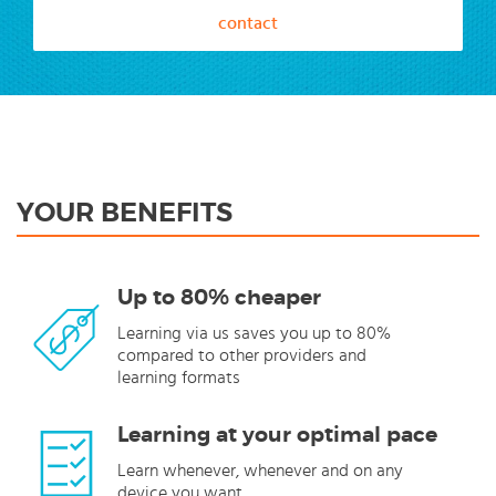
contact
YOUR BENEFITS
Up to 80% cheaper
Learning via us saves you up to 80%
compared to other providers and
learning formats
Learning at your optimal pace
Learn whenever, whenever and on any
device you want