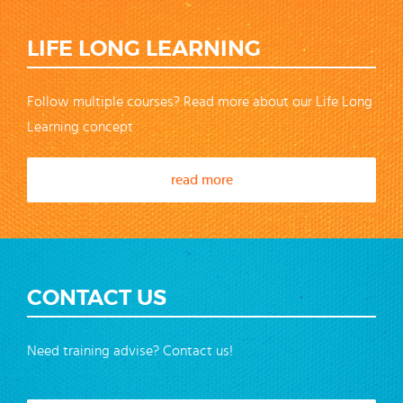
LIFE LONG LEARNING
Follow multiple courses? Read more about our Life Long
Learning concept
read more
CONTACT US
Need training advise? Contact us!