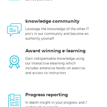
knowledge community
Leverage the knowledge of the other IT
pro’s in our community and become an
authority yourself
Award winning e-learning
Gain indispensable knowledge using
our interactive elearning which
includes extensive hands-on exercise
and access to instructors
Progress reporting
In depth insight in your progress and /