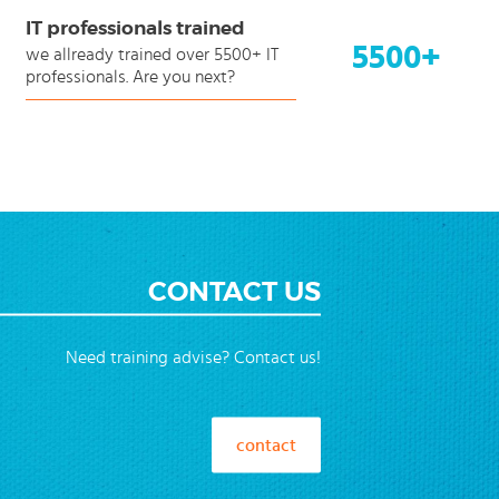
IT professionals trained
5500+
we allready trained over 5500+ IT
professionals. Are you next?
CONTACT US
Need training advise? Contact us!
contact