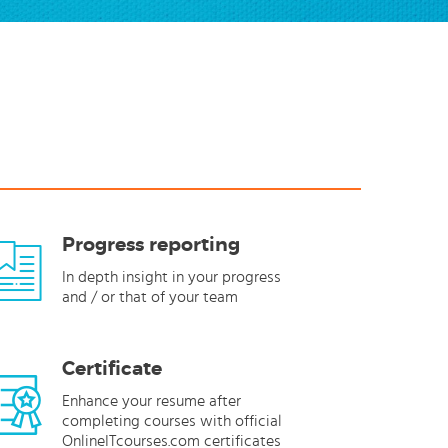
Progress reporting
In depth insight in your progress
and / or that of your team
Certificate
Enhance your resume after
completing courses with official
OnlineITcourses.com certificates