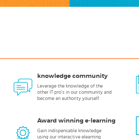
knowledge community
Leverage the knowledge of the
other IT pro’s in our community and
become an authority yourself
Award winning e-learning
Gain indispensable knowledge
using our interactive elearning