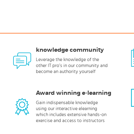
knowledge community
Leverage the knowledge of the
other IT pro’s in our community and
become an authority yourself
Award winning e-learning
Gain indispensable knowledge
using our interactive elearning
which includes extensive hands-on
exercise and access to instructors