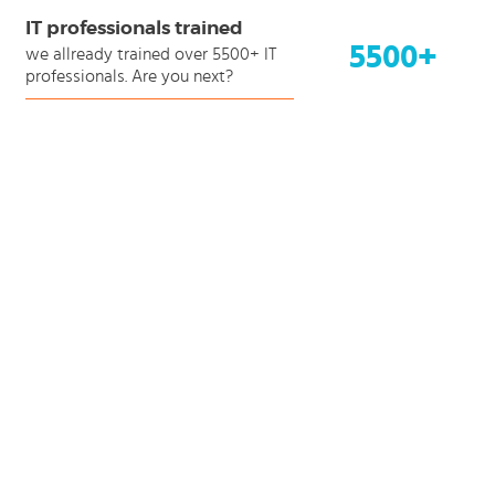
IT professionals trained
5500+
we allready trained over 5500+ IT
professionals. Are you next?