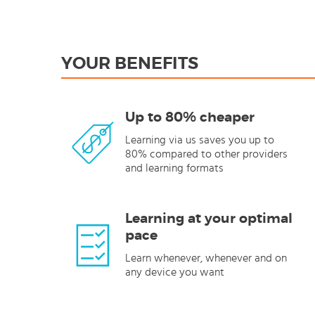
YOUR BENEFITS
Up to 80% cheaper
Learning via us saves you up to
80% compared to other providers
and learning formats
Learning at your optimal
pace
Learn whenever, whenever and on
any device you want